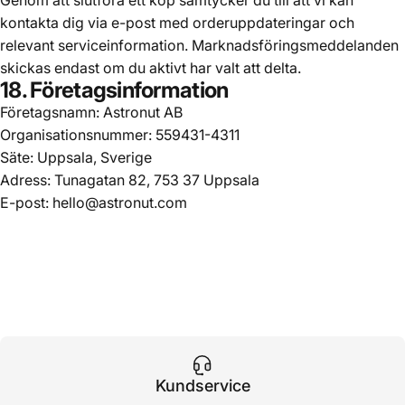
kontakta dig via e-post med orderuppdateringar och
relevant serviceinformation. Marknadsföringsmeddelanden
skickas endast om du aktivt har valt att delta.
18. Företagsinformation
Företagsnamn: Astronut AB
Organisationsnummer: 559431-4311
Säte: Uppsala, Sverige
Adress: Tunagatan 82, 753 37 Uppsala
E-post: hello@astronut.com
Kundservice